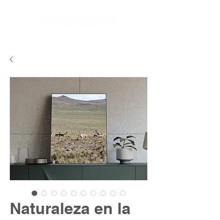
Naturaleza en la