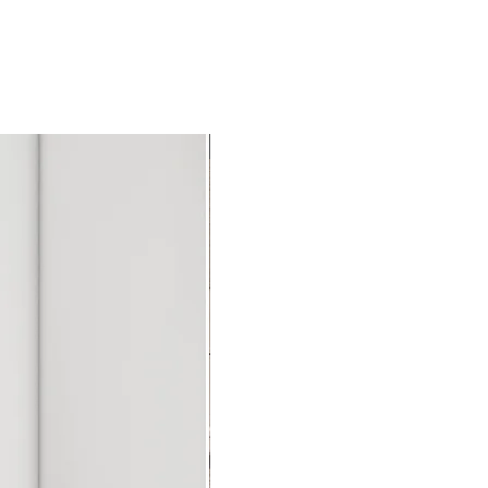
Immediate delivery