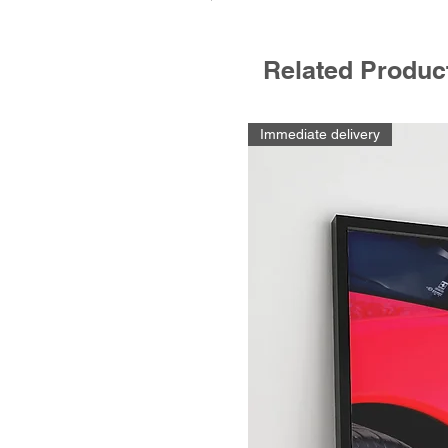
Related Produc
Immediate delivery