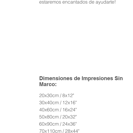
estaremos encantados de ayudarte!
Dimensiones de Impresiones Sin
Marco:
20x30cm / 8x12"
30x40cm / 12x16"
40x60cm / 16x24"
50x80cm / 20x32"
60x90cm / 24x36"
70x110cm / 28x44"