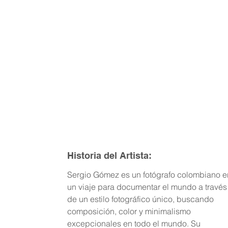
Historia del Artista:
Sergio Gómez es un fotógrafo colombiano e
un viaje para documentar el mundo a través
de un estilo fotográfico único, buscando
composición, color y minimalismo
excepcionales en todo el mundo. Su