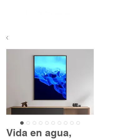
Vida en agua,