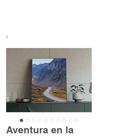
Aventura en la