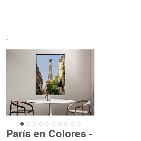
París en Colores -